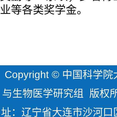
业等各类奖学金。
Copyright © 中国
与生物医学研究组 版权所有
址：辽宁省大连市沙河口区中