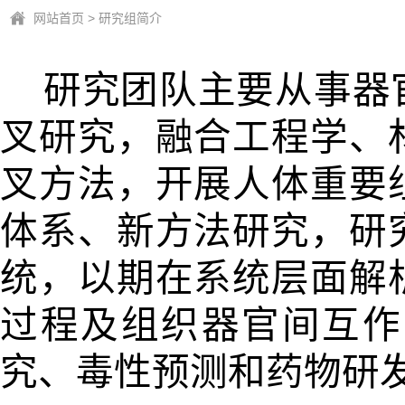
网站首页
>
研究组简介
研究团队主要从事器
叉研究，融合工程学、
叉方法，开展人体重要
体系、新方法研究，研
统，以期在系统层面解
过程及组织器官间互作
究、毒性预测和药物研