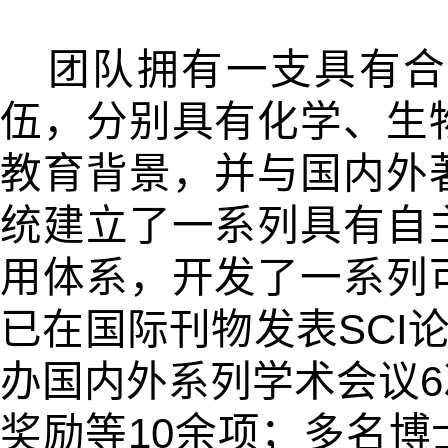
团队拥有一支具有合
伍，分别具有化学、生
教育背景，并与国内外
统建立了一系列具有自
用体系，开发了一系列
已在国际刊物发表SCI
办国内外系列学术会议
奖励等10余项；多名