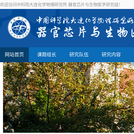
欢迎访问中科院大连化学物理研究所 器官芯片与生物医学研究组！
网站首页
课题组长
研究队伍
研究内容